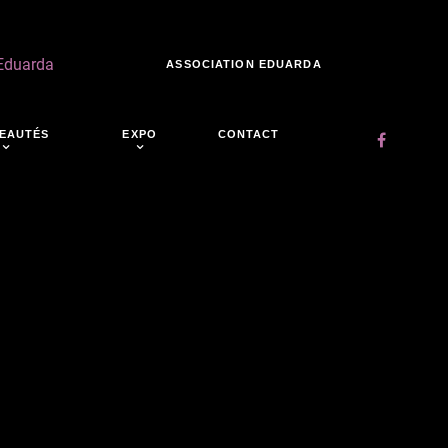
 Eduarda
ASSOCIATION EDUARDA
EAUTÉS
EXPO
CONTACT