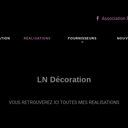
Association
ATION
RÉALISATIONS
FOURNISSEURS
NOUV
LN Décoration
VOUS RETROUVEREZ ICI TOUTES MES REALISATIONS