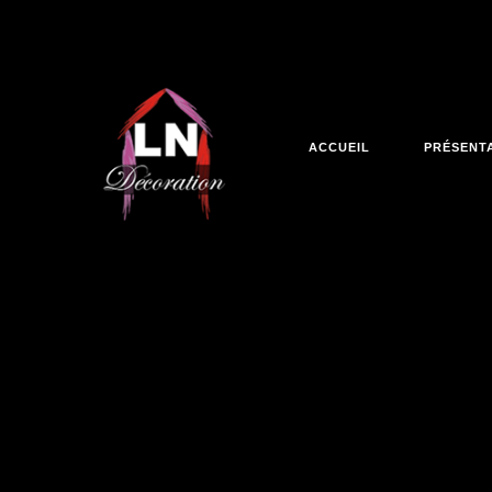
ACCUEIL
PRÉSENT